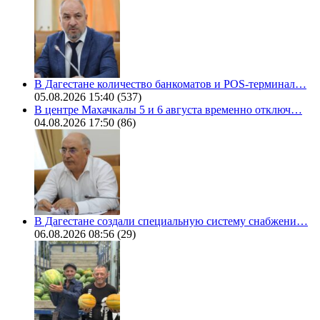
В Дагестане количество банкоматов и POS-терминал…
05.08.2026 15:40
(537)
В центре Махачкалы 5 и 6 августа временно отключ…
04.08.2026 17:50
(86)
В Дагестане создали специальную систему снабжени…
06.08.2026 08:56
(29)