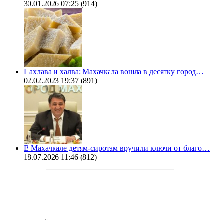
30.01.2026 07:25
(914)
Пахлава и халва: Махачкала вошла в десятку город…
02.02.2023 19:37
(891)
В Махачкале детям-сиротам вручили ключи от благо…
18.07.2026 11:46
(812)