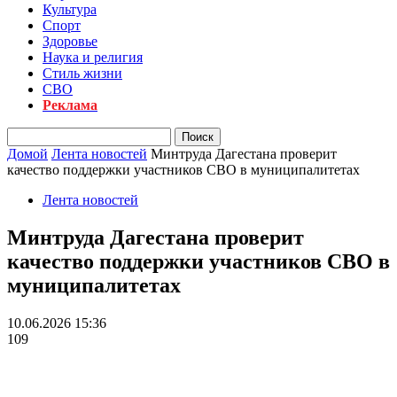
Культура
Спорт
Здоровье
Наука и религия
Стиль жизни
СВО
Реклама
Домой
Лента новостей
Минтруда Дагестана проверит
качество поддержки участников СВО в муниципалитетах
Лента новостей
Минтруда Дагестана проверит
качество поддержки участников СВО в
муниципалитетах
10.06.2026 15:36
109