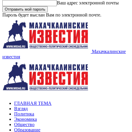
Ваш адрес электронной почты
Пароль будет выслан Вам по электронной почте.
Махачкалинские
известия
ГЛАВНАЯ ТЕМА
Взгляд
Политика
Экономика
Общество
Образование