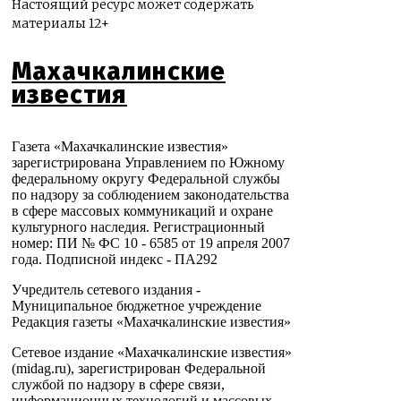
Настоящий ресурс может содержать
материалы 12+
Махачкалинские
известия
Газета «Махачкалинские известия»
зарегистрирована Управлением по Южному
федеральному округу Федеральной службы
по надзору за соблюдением законодательства
в сфере массовых коммуникаций и охране
культурного наследия. Регистрационный
номер: ПИ № ФС 10 - 6585 от 19 апреля 2007
года. Подписной индекс - ПА292
Учредитель сетевого издания -
Муниципальное бюджетное учреждение
Редакция газеты «Махачкалинские известия»
Сетевое издание «Махачкалинские известия»
(midag.ru), зарегистрирован Федеральной
службой по надзору в сфере связи,
информационных технологий и массовых