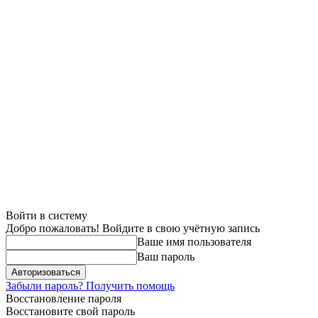
Войти в систему
Добро пожаловать! Войдите в свою учётную запись
Ваше имя пользователя
Ваш пароль
Забыли пароль? Получить помощь
Восстановление пароля
Восстановите свой пароль