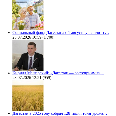
Социальный фонд Дагестана с 1 августа увеличит с…
28.07.2026 10:59
(1 700)
Кирилл Машарский: «Дагестан — гостеприимна…
23.07.2026 12:21
(959)
Дагестан в 2025 году собрал 128 тысяч тонн урожа…