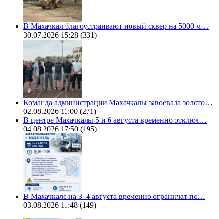
В Махачкал благоустраивают новый сквер на 5000 м…
30.07.2026 15:28
(331)
Команда администрации Махачкалы завоевала золото…
02.08.2026 11:00
(271)
В центре Махачкалы 5 и 6 августа временно отключ…
04.08.2026 17:50
(195)
В Махачкале на 3–4 августа временно ограничат по…
03.08.2026 11:48
(149)