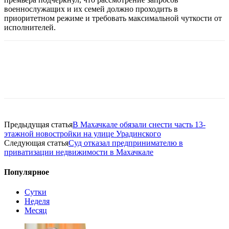
военнослужащих и их семей должно проходить в
приоритетном режиме и требовать максимальной чуткости от
исполнителей.
Предыдущая статья
В Махачкале обязали снести часть 13-
этажной новостройки на улице Урадинского
Следующая статья
Суд отказал предпринимателю в
приватизации недвижимости в Махачкале
Популярное
Сутки
Неделя
Месяц