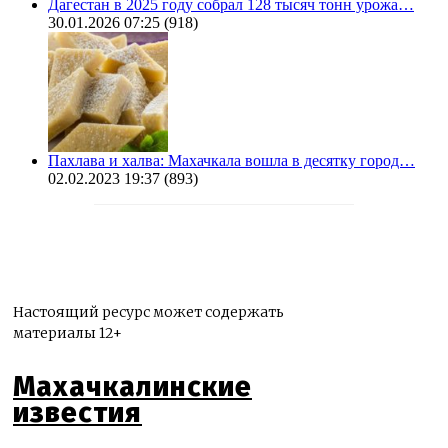
Дагестан в 2025 году собрал 128 тысяч тонн урожа…
30.01.2026 07:25
(918)
Пахлава и халва: Махачкала вошла в десятку город…
02.02.2023 19:37
(893)
Настоящий ресурс может содержать
материалы 12+
Махачкалинские
известия