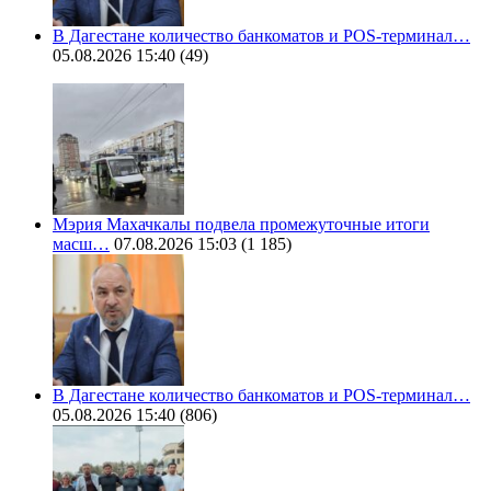
В Дагестане количество банкоматов и POS-терминал…
05.08.2026 15:40
(49)
Мэрия Махачкалы подвела промежуточные итоги
масш…
07.08.2026 15:03
(1 185)
В Дагестане количество банкоматов и POS-терминал…
05.08.2026 15:40
(806)