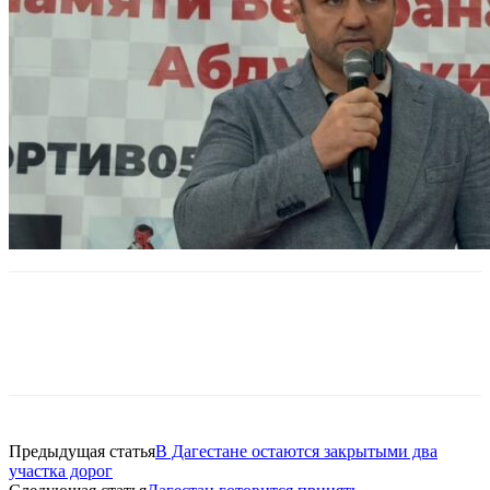
Предыдущая статья
В Дагестане остаются закрытыми два
участка дорог