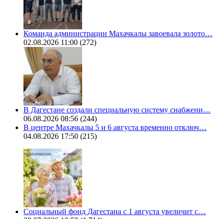
Команда администрации Махачкалы завоевала золото…
02.08.2026 11:00
(272)
В Дагестане создали специальную систему снабжени…
06.08.2026 08:56
(244)
В центре Махачкалы 5 и 6 августа временно отключ…
04.08.2026 17:50
(215)
Социальный фонд Дагестана с 1 августа увеличит с…