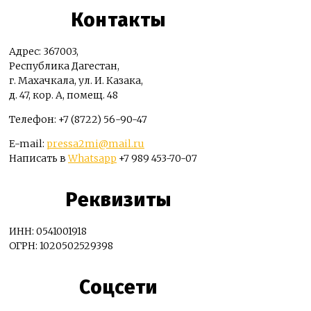
Контакты
Адрес: 367003,
Республика Дагестан,
г. Махачкала, ул. И. Казака,
д. 47, кор. А, помещ. 48
Телефон: +7 (8722) 56-90-47
E-mail:
pressa2mi@mail.ru
Написать в
Whatsapp
+7 989 453-70-07
Реквизиты
ИНН: 0541001918
ОГРН: 1020502529398
Соцсети