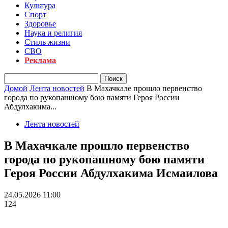
Культура
Спорт
Здоровье
Наука и религия
Стиль жизни
СВО
Реклама
Домой
Лента новостей
В Махачкале прошло первенство
города по рукопашному бою памяти Героя России
Абдулхакима...
Лента новостей
В Махачкале прошло первенство
города по рукопашному бою памяти
Героя России Абдулхакима Исмаилова
24.05.2026 11:00
124