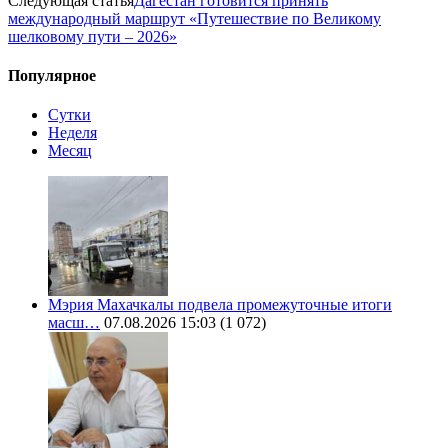
Следующая статья
Дагестан готовится принять
международный маршрут «Путешествие по Великому
шелковому пути – 2026»
Популярное
Сутки
Неделя
Месяц
Мэрия Махачкалы подвела промежуточные итоги
масш…
07.08.2026 15:03
(1 072)