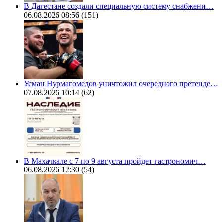
В Дагестане создали специальную систему снабжени…
06.08.2026 08:56
(151)
Усман Нурмагомедов уничтожил очередного претенде…
07.08.2026 10:14
(62)
В Махачкале с 7 по 9 августа пройдет гастрономич…
06.08.2026 12:30
(54)