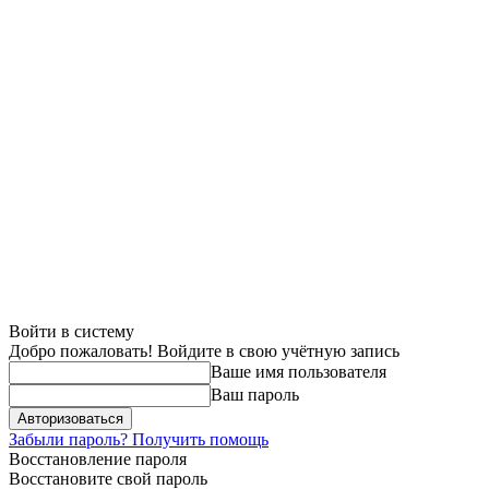
Войти в систему
Добро пожаловать! Войдите в свою учётную запись
Ваше имя пользователя
Ваш пароль
Забыли пароль? Получить помощь
Восстановление пароля
Восстановите свой пароль