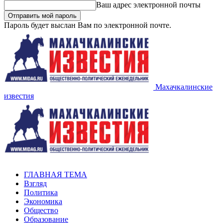
Ваш адрес электронной почты
Пароль будет выслан Вам по электронной почте.
Махачкалинские
известия
ГЛАВНАЯ ТЕМА
Взгляд
Политика
Экономика
Общество
Образование