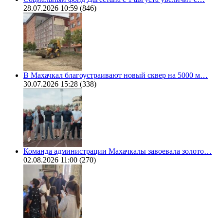
28.07.2026 10:59
(846)
В Махачкал благоустраивают новый сквер на 5000 м…
30.07.2026 15:28
(338)
Команда администрации Махачкалы завоевала золото…
02.08.2026 11:00
(270)