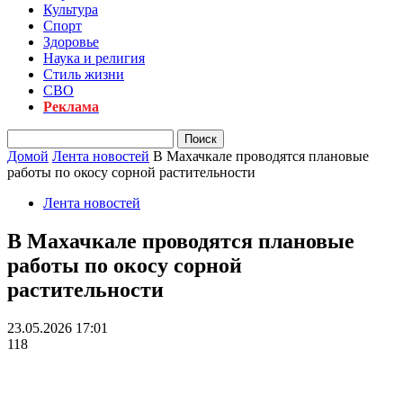
Культура
Спорт
Здоровье
Наука и религия
Стиль жизни
СВО
Реклама
Домой
Лента новостей
В Махачкале проводятся плановые
работы по окосу сорной растительности
Лента новостей
В Махачкале проводятся плановые
работы по окосу сорной
растительности
23.05.2026 17:01
118