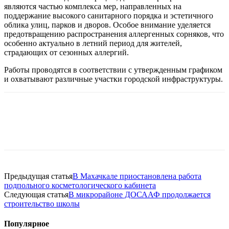
являются частью комплекса мер, направленных на
поддержание высокого санитарного порядка и эстетичного
облика улиц, парков и дворов. Особое внимание уделяется
предотвращению распространения аллергенных сорняков, что
особенно актуально в летний период для жителей,
страдающих от сезонных аллергий.
Работы проводятся в соответствии с утвержденным графиком
и охватывают различные участки городской инфраструктуры.
Предыдущая статья
В Махачкале приостановлена работа
подпольного косметологического кабинета
Следующая статья
В микрорайоне ДОСААФ продолжается
строительство школы
Популярное