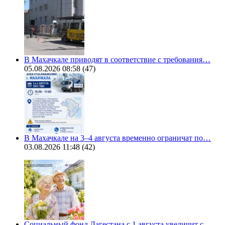
В Махачкале приводят в соответствие с требования…
05.08.2026 08:58
(47)
В Махачкале на 3–4 августа временно ограничат по…
03.08.2026 11:48
(42)
Социальный фонд Дагестана с 1 августа увеличит с…