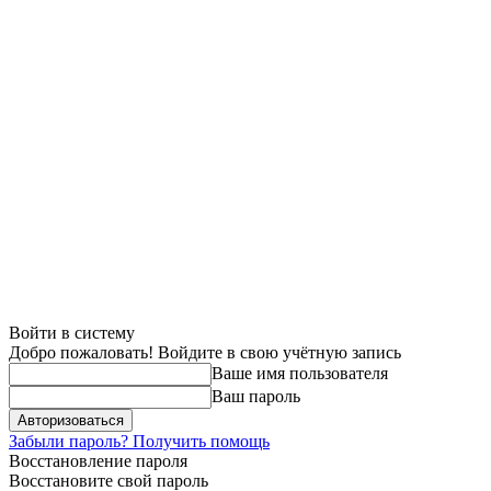
Войти в систему
Добро пожаловать! Войдите в свою учётную запись
Ваше имя пользователя
Ваш пароль
Забыли пароль? Получить помощь
Восстановление пароля
Восстановите свой пароль