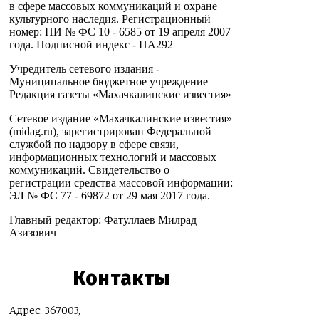
в сфере массовых коммуникаций и охране
культурного наследия. Регистрационный
номер: ПИ № ФС 10 - 6585 от 19 апреля 2007
года. Подписной индекс - ПА292
Учредитель сетевого издания -
Муниципальное бюджетное учреждение
Редакция газеты «Махачкалинские известия»
Сетевое издание «Махачкалинские известия»
(midag.ru), зарегистрирован Федеральной
службой по надзору в сфере связи,
информационных технологий и массовых
коммуникаций. Свидетельство о
регистрации средства массовой информации:
ЭЛ № ФС 77 - 69872 от 29 мая 2017 года.
Главный редактор: Фатуллаев Милрад
Азизович
Контакты
Адрес: 367003,