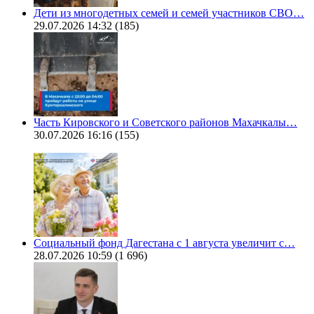
Дети из многодетных семей и семей участников СВО…
29.07.2026 14:32
(185)
Часть Кировского и Советского районов Махачкалы…
30.07.2026 16:16
(155)
Социальный фонд Дагестана с 1 августа увеличит с…
28.07.2026 10:59
(1 696)