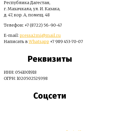
Республика Дагестан,
г. Махачкала, ул. И. Казака,
д. 47, кор. А, помещ. 48
Телефон: +7 (8722) 56-90-47
E-mail:
pressa2mi@mail.ru
Написать в
Whatsapp
+7 989 453-70-07
Реквизиты
ИНН: 0541001918
ОГРН: 1020502529398
Соцсети