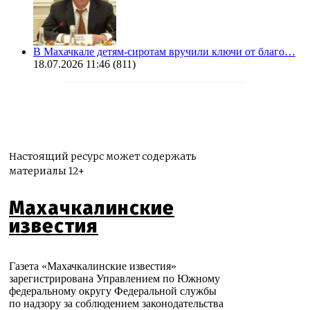
В Махачкале детям-сиротам вручили ключи от благо…
18.07.2026 11:46
(811)
Настоящий ресурс может содержать
материалы 12+
Махачкалинские
известия
Газета «Махачкалинские известия»
зарегистрирована Управлением по Южному
федеральному округу Федеральной службы
по надзору за соблюдением законодательства