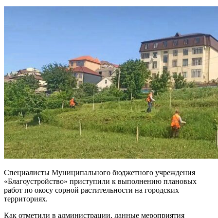
Специалисты Муниципального бюджетного учреждения
«Благоустройство» приступили к выполнению плановых
работ по окосу сорной растительности на городских
территориях.
Как отметили в администрации, данные мероприятия