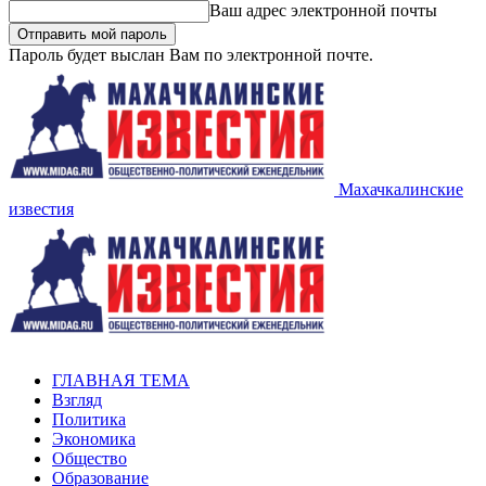
Ваш адрес электронной почты
Пароль будет выслан Вам по электронной почте.
Махачкалинские
известия
ГЛАВНАЯ ТЕМА
Взгляд
Политика
Экономика
Общество
Образование