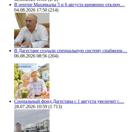
В центре Махачкалы 5 и 6 августа временно отключ…
04.08.2026 17:50
(214)
В Дагестане создали специальную систему снабжени…
06.08.2026 08:56
(204)
Социальный фонд Дагестана с 1 августа увеличит с…
28.07.2026 10:59
(1 713)