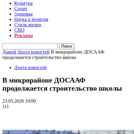
Культура
Спорт
Здоровье
Наука и религия
Стиль жизни
СВО
Реклама
Домой
Лента новостей
В микрорайоне ДОСААФ
продолжается строительство школы
Лента новостей
В микрорайоне ДОСААФ
продолжается строительство школы
23.05.2026 19:00
111