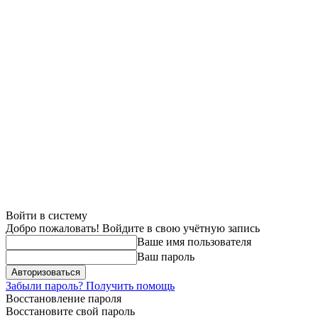
Войти в систему
Добро пожаловать! Войдите в свою учётную запись
Ваше имя пользователя
Ваш пароль
Забыли пароль? Получить помощь
Восстановление пароля
Восстановите свой пароль