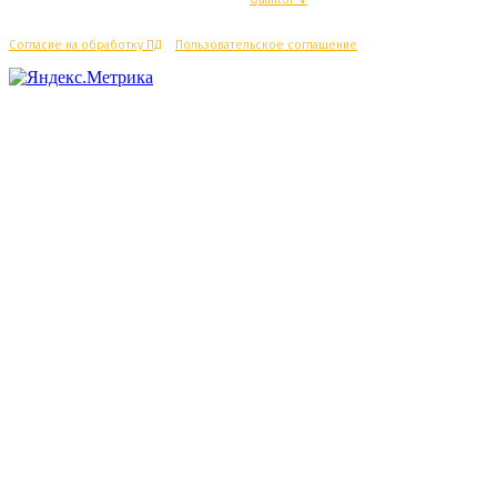
Согласие на обработку ПД
/
Пользовательское соглашение