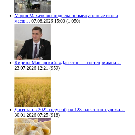
Мэрия Махачкалы подвела промежуточные итоги
масш…
07.08.2026 15:03
(1 050)
Кирилл Машарский: «Дагестан — гостеприимна…
23.07.2026 12:21
(959)
Дагестан в 2025 году собрал 128 тысяч тонн урожа…
30.01.2026 07:25
(918)