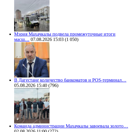
Мэрия Махачкалы подвела промежуточные итоги
масш…
07.08.2026 15:03
(1 050)
В Дагестане количество банкоматов и POS-терминал…
05.08.2026 15:40
(796)
Команда администрации Махачкалы завоевала золото…
02.08.2026 11:00
(272)