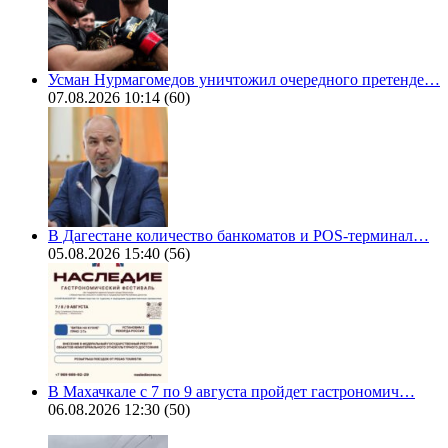
Усман Нурмагомедов уничтожил очередного претенде…
07.08.2026 10:14
(60)
В Дагестане количество банкоматов и POS-терминал…
05.08.2026 15:40
(56)
В Махачкале с 7 по 9 августа пройдет гастрономич…
06.08.2026 12:30
(50)