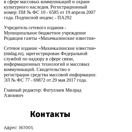
в сфере массовых коммуникаций и охране
культурного наследия. Регистрационный
номер: ПИ № ФС 10 - 6585 от 19 апреля 2007
года. Подписной индекс - ПА292
Учредитель сетевого издания -
Муниципальное бюджетное учреждение
Редакция газеты «Махачкалинские известия»
Сетевое издание «Махачкалинские известия»
(midag.ru), зарегистрирован Федеральной
службой по надзору в сфере связи,
информационных технологий и массовых
коммуникаций. Свидетельство о
регистрации средства массовой информации:
ЭЛ № ФС 77 - 69872 от 29 мая 2017 года.
Главный редактор: Фатуллаев Милрад
Азизович
Контакты
Адрес: 367003,