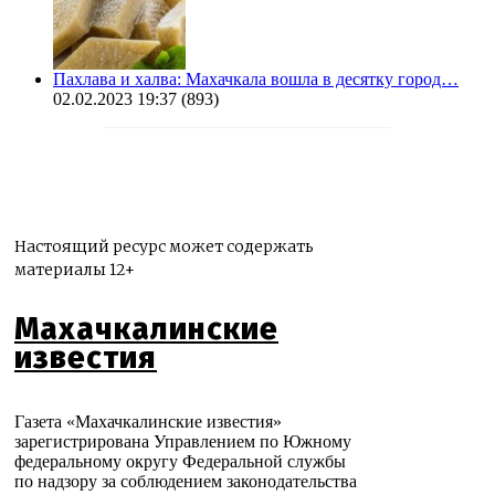
Пахлава и халва: Махачкала вошла в десятку город…
02.02.2023 19:37
(893)
Настоящий ресурс может содержать
материалы 12+
Махачкалинские
известия
Газета «Махачкалинские известия»
зарегистрирована Управлением по Южному
федеральному округу Федеральной службы
по надзору за соблюдением законодательства