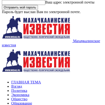
Ваш адрес электронной почты
Пароль будет выслан Вам по электронной почте.
Махачкалинские
известия
ГЛАВНАЯ ТЕМА
Взгляд
Политика
Экономика
Общество
Образование