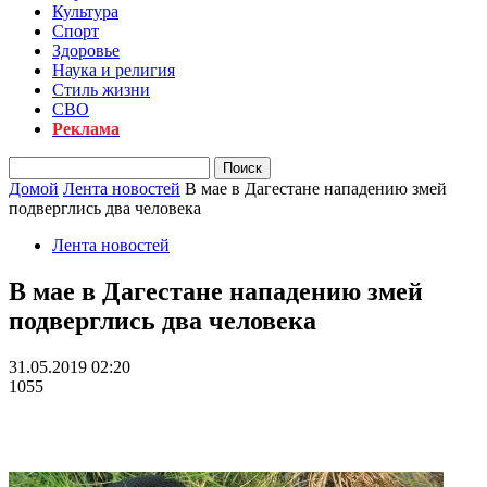
Культура
Спорт
Здоровье
Наука и религия
Стиль жизни
СВО
Реклама
Домой
Лента новостей
В мае в Дагестане нападению змей
подверглись два человека
Лента новостей
В мае в Дагестане нападению змей
подверглись два человека
31.05.2019 02:20
1055