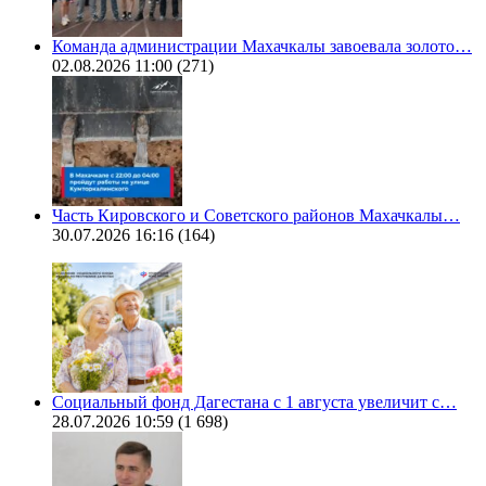
Команда администрации Махачкалы завоевала золото…
02.08.2026 11:00
(271)
Часть Кировского и Советского районов Махачкалы…
30.07.2026 16:16
(164)
Социальный фонд Дагестана с 1 августа увеличит с…
28.07.2026 10:59
(1 698)