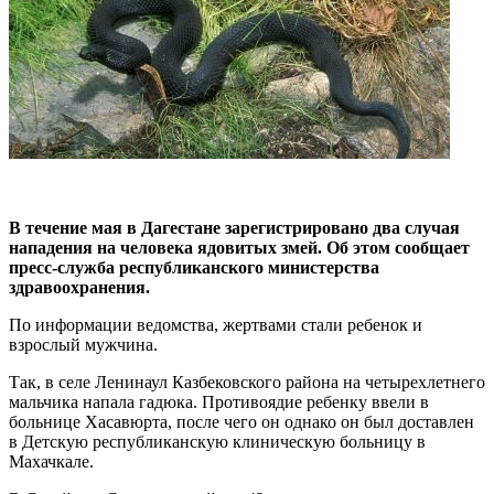
В течение мая в Дагестане зарегистрировано два случая
нападения на человека ядовитых змей. Об этом сообщает
пресс-служба республиканского министерства
здравоохранения.
По информации ведомства, жертвами стали ребенок и
взрослый мужчина.
Так, в селе Ленинаул Казбековского района на четырехлетнего
мальчика напала гадюка. Противоядие ребенку ввели в
больнице Хасавюрта, после чего он однако он был доставлен
в Детскую республиканскую клиническую больницу в
Махачкале.