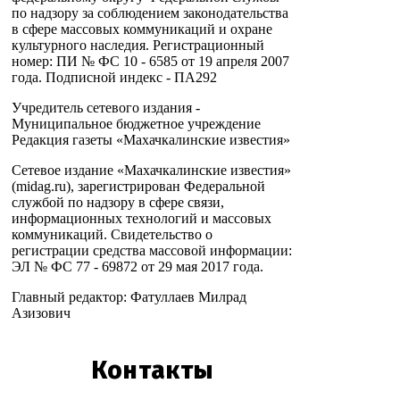
по надзору за соблюдением законодательства
в сфере массовых коммуникаций и охране
культурного наследия. Регистрационный
номер: ПИ № ФС 10 - 6585 от 19 апреля 2007
года. Подписной индекс - ПА292
Учредитель сетевого издания -
Муниципальное бюджетное учреждение
Редакция газеты «Махачкалинские известия»
Сетевое издание «Махачкалинские известия»
(midag.ru), зарегистрирован Федеральной
службой по надзору в сфере связи,
информационных технологий и массовых
коммуникаций. Свидетельство о
регистрации средства массовой информации:
ЭЛ № ФС 77 - 69872 от 29 мая 2017 года.
Главный редактор: Фатуллаев Милрад
Азизович
Контакты