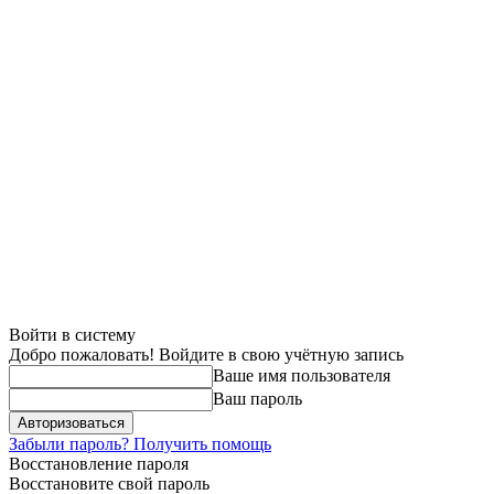
Войти в систему
Добро пожаловать! Войдите в свою учётную запись
Ваше имя пользователя
Ваш пароль
Забыли пароль? Получить помощь
Восстановление пароля
Восстановите свой пароль