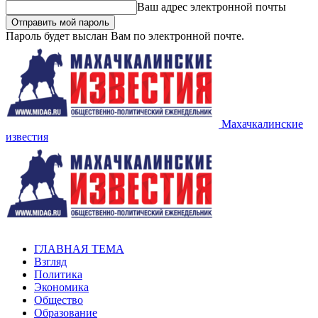
Ваш адрес электронной почты
Пароль будет выслан Вам по электронной почте.
Махачкалинские
известия
ГЛАВНАЯ ТЕМА
Взгляд
Политика
Экономика
Общество
Образование