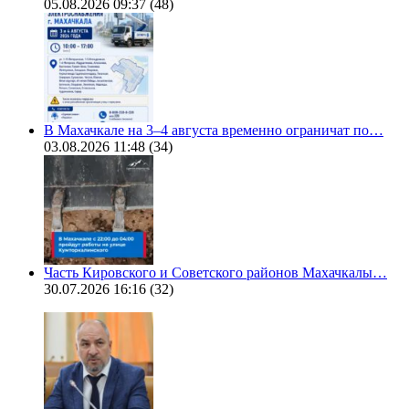
05.08.2026 09:37
(48)
В Махачкале на 3–4 августа временно ограничат по…
03.08.2026 11:48
(34)
Часть Кировского и Советского районов Махачкалы…
30.07.2026 16:16
(32)