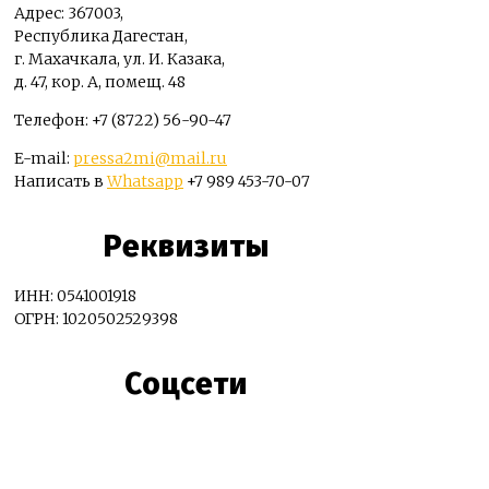
Адрес: 367003,
Республика Дагестан,
г. Махачкала, ул. И. Казака,
д. 47, кор. А, помещ. 48
Телефон: +7 (8722) 56-90-47
E-mail:
pressa2mi@mail.ru
Написать в
Whatsapp
+7 989 453-70-07
Реквизиты
ИНН: 0541001918
ОГРН: 1020502529398
Соцсети