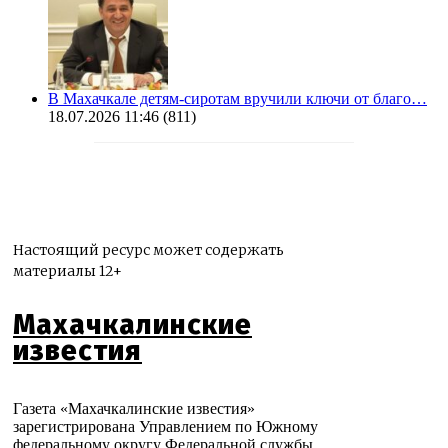
В Махачкале детям-сиротам вручили ключи от благо…
18.07.2026 11:46
(811)
Настоящий ресурс может содержать
материалы 12+
Махачкалинские
известия
Газета «Махачкалинские известия»
зарегистрирована Управлением по Южному
федеральному округу Федеральной службы