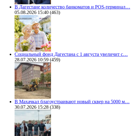
В Дагестане количество банкоматов и POS-терминал…
05.08.2026 15:40
(463)
Социальный фонд Дагестана с 1 августа увеличит с…
28.07.2026 10:59
(459)
В Махачкал благоустраивают новый сквер на 5000 м…
30.07.2026 15:28
(338)