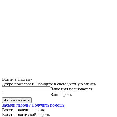
Войти в систему
Добро пожаловать! Войдите в свою учётную запись
Ваше имя пользователя
Ваш пароль
Забыли пароль? Получить помощь
Восстановление пароля
Восстановите свой пароль