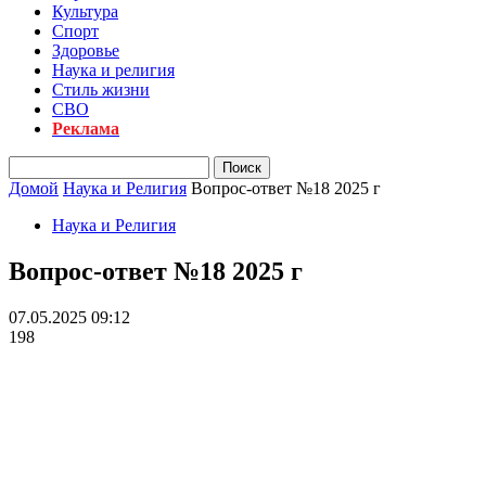
Культура
Спорт
Здоровье
Наука и религия
Стиль жизни
СВО
Реклама
Домой
Наука и Религия
Вопрос-ответ №18 2025 г
Наука и Религия
Вопрос-ответ №18 2025 г
07.05.2025 09:12
198