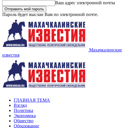
Ваш адрес электронной почты
Пароль будет выслан Вам по электронной почте.
Махачкалинские
известия
ГЛАВНАЯ ТЕМА
Взгляд
Политика
Экономика
Общество
Образование