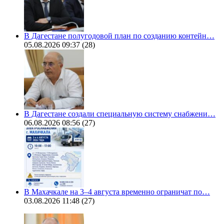
В Дагестане полугодовой план по созданию контейн…
05.08.2026 09:37
(28)
В Дагестане создали специальную систему снабжени…
06.08.2026 08:56
(27)
В Махачкале на 3–4 августа временно ограничат по…
03.08.2026 11:48
(27)