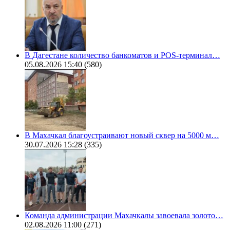
В Дагестане количество банкоматов и POS-терминал…
05.08.2026 15:40
(580)
В Махачкал благоустраивают новый сквер на 5000 м…
30.07.2026 15:28
(335)
Команда администрации Махачкалы завоевала золото…
02.08.2026 11:00
(271)