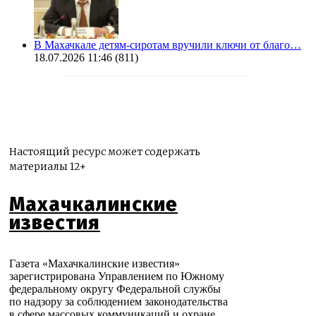
В Махачкале детям-сиротам вручили ключи от благо…
18.07.2026 11:46
(811)
Настоящий ресурс может содержать
материалы 12+
Махачкалинские
известия
Газета «Махачкалинские известия»
зарегистрирована Управлением по Южному
федеральному округу Федеральной службы
по надзору за соблюдением законодательства
в сфере массовых коммуникаций и охране