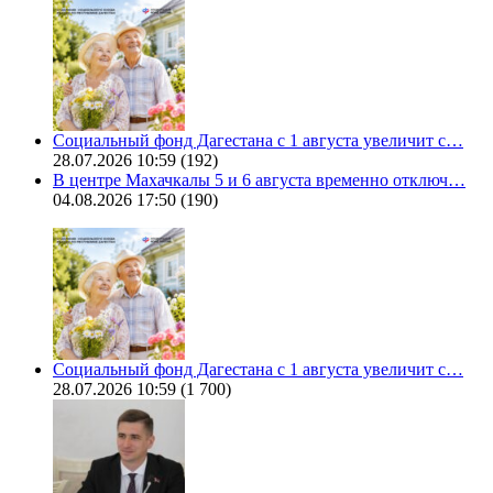
Социальный фонд Дагестана с 1 августа увеличит с…
28.07.2026 10:59
(192)
В центре Махачкалы 5 и 6 августа временно отключ…
04.08.2026 17:50
(190)
Социальный фонд Дагестана с 1 августа увеличит с…
28.07.2026 10:59
(1 700)