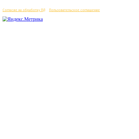
Согласие на обработку ПД
/
Пользовательское соглашение