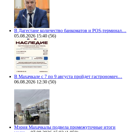
В Дагестане количество банкоматов и POS-терминал…
05.08.2026 15:40
(56)
В Махачкале с 7 по 9 августа пройдет гастрономич…
06.08.2026 12:30
(50)
Мэрия Махачкалы подвела промежуточные итоги