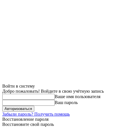
Войти в систему
Добро пожаловать! Войдите в свою учётную запись
Ваше имя пользователя
Ваш пароль
Забыли пароль? Получить помощь
Восстановление пароля
Восстановите свой пароль