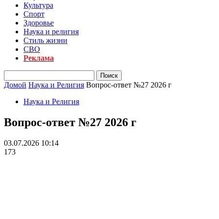
Культура
Спорт
Здоровье
Наука и религия
Стиль жизни
СВО
Реклама
Домой
Наука и Религия
Вопрос-ответ №27 2026 г
Наука и Религия
Вопрос-ответ №27 2026 г
03.07.2026 10:14
173