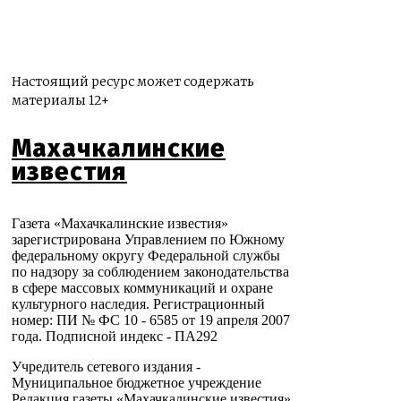
Настоящий ресурс может содержать
материалы 12+
Махачкалинские
известия
Газета «Махачкалинские известия»
зарегистрирована Управлением по Южному
федеральному округу Федеральной службы
по надзору за соблюдением законодательства
в сфере массовых коммуникаций и охране
культурного наследия. Регистрационный
номер: ПИ № ФС 10 - 6585 от 19 апреля 2007
года. Подписной индекс - ПА292
Учредитель сетевого издания -
Муниципальное бюджетное учреждение
Редакция газеты «Махачкалинские известия»