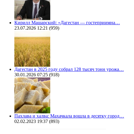
Кирилл Машарский: «Дагестан — гостеприимна…
23.07.2026 12:21
(959)
Дагестан в 2025 году собрал 128 тысяч тонн урожа…
30.01.2026 07:25
(918)
Пахлава и халва: Махачкала вошла в десятку город…
02.02.2023 19:37
(893)