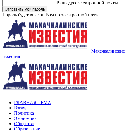
Ваш адрес электронной почты
Пароль будет выслан Вам по электронной почте.
Махачкалинские
известия
ГЛАВНАЯ ТЕМА
Взгляд
Политика
Экономика
Общество
Образование