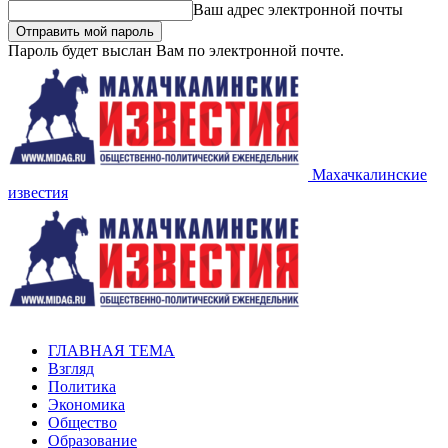
Ваш адрес электронной почты
Пароль будет выслан Вам по электронной почте.
Махачкалинские
известия
ГЛАВНАЯ ТЕМА
Взгляд
Политика
Экономика
Общество
Образование