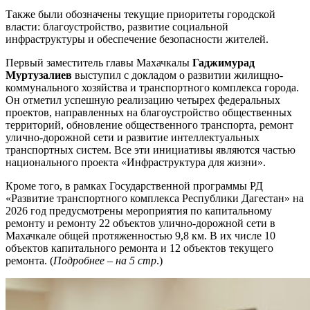
Также были обозначены текущие приоритеты городской
власти: благоустройство, развитие социальной
инфраструктуры и обеспечение безопасности жителей.
Первый заместитель главы Махачкалы
Гаджимурад
Муртузалиев
выступил с докладом о развитии жилищно-
коммунального хозяйства и транспортного комплекса города.
Он отметил успешную реализацию четырех федеральных
проектов, направленных на благоустройство общественных
территорий, обновление общественного транспорта, ремонт
улично-дорожной сети и развитие интеллектуальных
транспортных систем. Все эти инициативы являются частью
национального проекта «Инфраструктура для жизни».
Кроме того, в рамках Государственной программы РД
«Развитие транспортного комплекса Республики Дагестан» на
2026 год предусмотрены мероприятия по капитальному
ремонту и ремонту 22 объектов улично-дорожной сети в
Махачкале общей протяженностью 9,8 км. В их числе 10
объектов капитального ремонта и 12 объектов текущего
ремонта. (
Подробнее – на 5 стр
.)