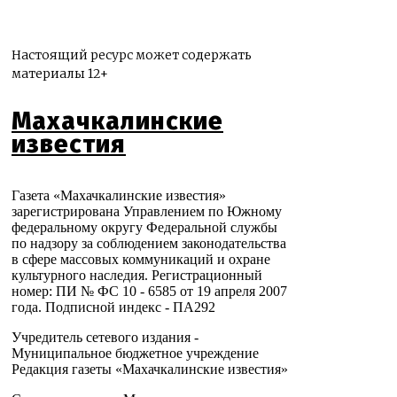
Настоящий ресурс может содержать
материалы 12+
Махачкалинские
известия
Газета «Махачкалинские известия»
зарегистрирована Управлением по Южному
федеральному округу Федеральной службы
по надзору за соблюдением законодательства
в сфере массовых коммуникаций и охране
культурного наследия. Регистрационный
номер: ПИ № ФС 10 - 6585 от 19 апреля 2007
года. Подписной индекс - ПА292
Учредитель сетевого издания -
Муниципальное бюджетное учреждение
Редакция газеты «Махачкалинские известия»