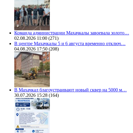
Команда администрации Махачкалы завоевала золото…
02.08.2026 11:00
(271)
В центре Махачкалы 5 и 6 августа временно отключ…
04.08.2026 17:50
(208)
В Махачкал благоустраивают новый сквер на 5000 м…
30.07.2026 15:28
(164)