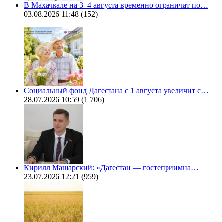
В Махачкале на 3–4 августа временно ограничат по…
03.08.2026 11:48
(152)
Социальный фонд Дагестана с 1 августа увеличит с…
28.07.2026 10:59
(1 706)
Кирилл Машарский: «Дагестан — гостеприимна…
23.07.2026 12:21
(959)