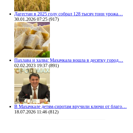
Дагестан в 2025 году собрал 128 тысяч тонн урожа…
30.01.2026 07:25
(917)
Пахлава и халва: Махачкала вошла в десятку город…
02.02.2023 19:37
(891)
В Махачкале детям-сиротам вручили ключи от благо…
18.07.2026 11:46
(812)