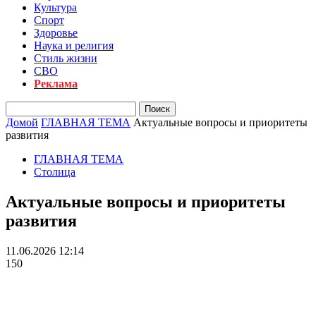
Культура
Спорт
Здоровье
Наука и религия
Стиль жизни
СВО
Реклама
Домой
ГЛАВНАЯ ТЕМА
Актуальные вопросы и приоритеты
развития
ГЛАВНАЯ ТЕМА
Столица
Актуальные вопросы и приоритеты
развития
11.06.2026 12:14
150