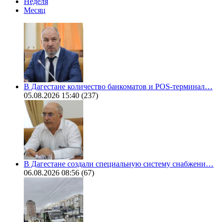
Неделя
Месяц
В Дагестане количество банкоматов и POS-терминал…
05.08.2026 15:40
(237)
В Дагестане создали специальную систему снабжени…
06.08.2026 08:56
(67)