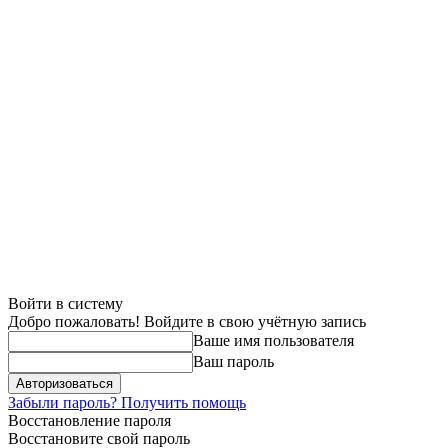
Войти в систему
Добро пожаловать! Войдите в свою учётную запись
Ваше имя пользователя
Ваш пароль
Забыли пароль? Получить помощь
Восстановление пароля
Восстановите свой пароль