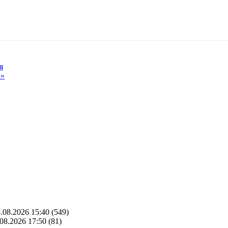
я
ы»
.08.2026 15:40
(549)
08.2026 17:50
(81)