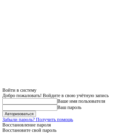
Войти в систему
Добро пожаловать! Войдите в свою учётную запись
Ваше имя пользователя
Ваш пароль
Забыли пароль? Получить помощь
Восстановление пароля
Восстановите свой пароль