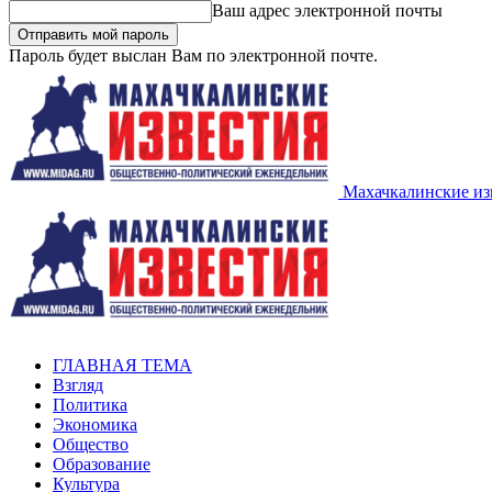
Ваш адрес электронной почты
Пароль будет выслан Вам по электронной почте.
Махачкалинские из
ГЛАВНАЯ ТЕМА
Взгляд
Политика
Экономика
Общество
Образование
Культура