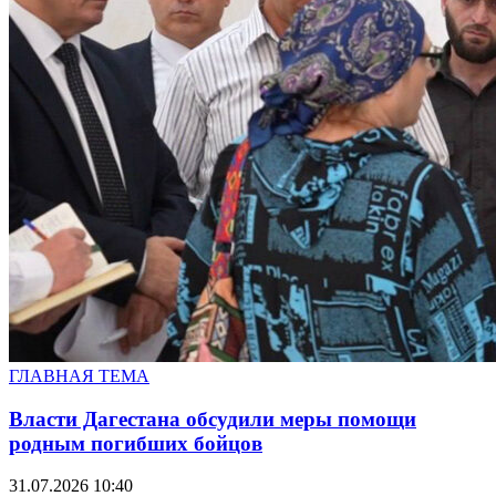
ГЛАВНАЯ ТЕМА
Власти Дагестана обсудили меры помощи
родным погибших бойцов
31.07.2026 10:40