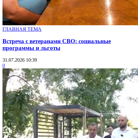
ГЛАВНАЯ ТЕМА
Встреча с ветеранами СВО: социальные
программы и льготы
31.07.2026 10:39
0