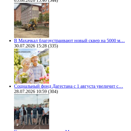
05.08.2026 15:40
(544)
В Махачкал благоустраивают новый сквер на 5000 м…
30.07.2026 15:28
(335)
Социальный фонд Дагестана с 1 августа увеличит с…
28.07.2026 10:59
(304)