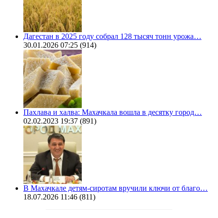
Дагестан в 2025 году собрал 128 тысяч тонн урожа…
30.01.2026 07:25
(914)
Пахлава и халва: Махачкала вошла в десятку город…
02.02.2023 19:37
(891)
В Махачкале детям-сиротам вручили ключи от благо…
18.07.2026 11:46
(811)