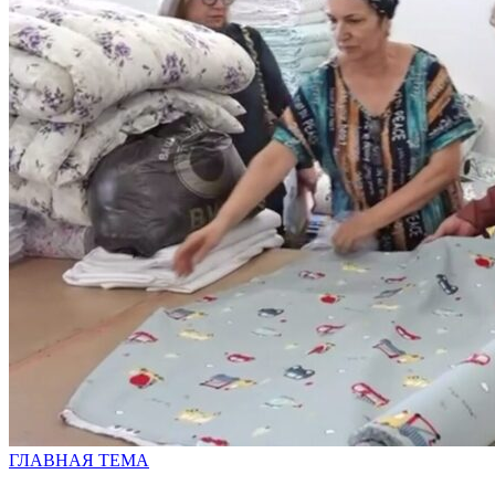
ГЛАВНАЯ ТЕМА