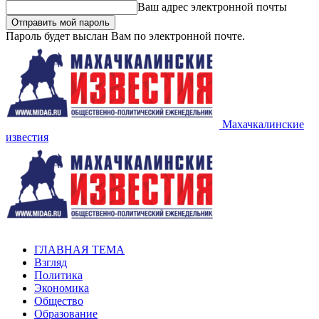
Ваш адрес электронной почты
Пароль будет выслан Вам по электронной почте.
Махачкалинские
известия
ГЛАВНАЯ ТЕМА
Взгляд
Политика
Экономика
Общество
Образование