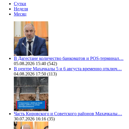
Сутки
Неделя
Месяц
В Дагестане количество банкоматов и POS-терминал…
05.08.2026 15:40
(542)
В центре Махачкалы 5 и 6 августа временно отключ…
04.08.2026 17:50
(113)
Часть Кировского и Советского районов Махачкалы…
30.07.2026 16:16
(35)