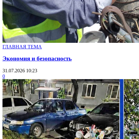
ГЛАВНАЯ ТЕМА
Экономия и безопасность
31.07.2026 10:23
0