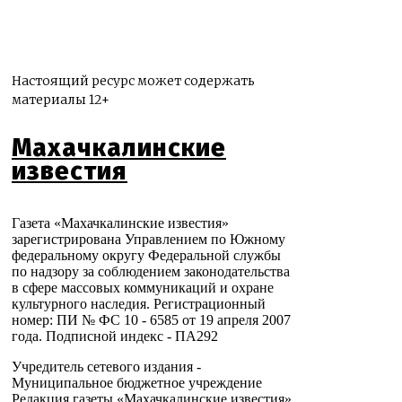
Настоящий ресурс может содержать
материалы 12+
Махачкалинские
известия
Газета «Махачкалинские известия»
зарегистрирована Управлением по Южному
федеральному округу Федеральной службы
по надзору за соблюдением законодательства
в сфере массовых коммуникаций и охране
культурного наследия. Регистрационный
номер: ПИ № ФС 10 - 6585 от 19 апреля 2007
года. Подписной индекс - ПА292
Учредитель сетевого издания -
Муниципальное бюджетное учреждение
Редакция газеты «Махачкалинские известия»