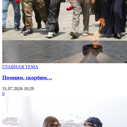
ГЛАВНАЯ ТЕМА
Помним, скорбим…
31.07.2026 10:29
0