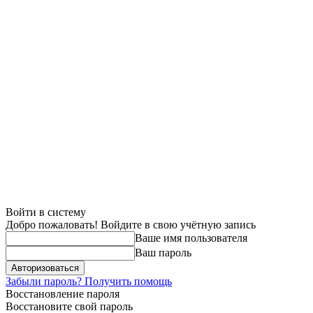
Войти в систему
Добро пожаловать! Войдите в свою учётную запись
Ваше имя пользователя
Ваш пароль
Забыли пароль? Получить помощь
Восстановление пароля
Восстановите свой пароль