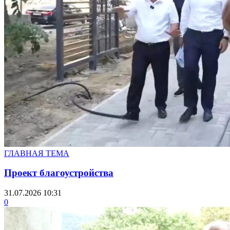
ГЛАВНАЯ ТЕМА
Проект благоустройства
31.07.2026 10:31
0