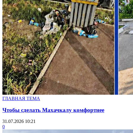
ГЛАВНАЯ ТЕМА
Чтобы сделать Махачкалу комфортнее
31.07.2026 10:21
0