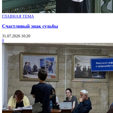
ГЛАВНАЯ ТЕМА
Счастливый знак судьбы
31.07.2026 10:20
0