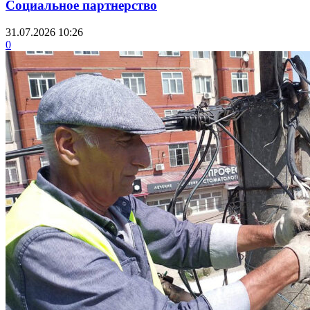
Социальное партнерство
31.07.2026 10:26
0