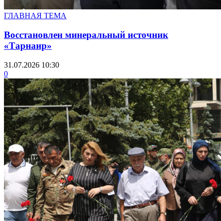
ГЛАВНАЯ ТЕМА
Восстановлен минеральный источник
«Тарнаир»
31.07.2026 10:30
0