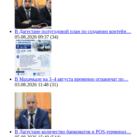
В Дагестане полугодовой план по созданию контейн…
05.08.2026 09:37
(34)
В Махачкале на 3–4 августа временно ограничат по…
03.08.2026 11:48
(31)
В Дагестане количество банкоматов и POS-терминал…