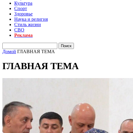
Культура
Спорт
Здоровье
Наука и религия
Стиль жизни
СВО
Реклама
Домой
ГЛАВНАЯ ТЕМА
ГЛАВНАЯ ТЕМА