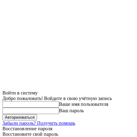
Войти в систему
Добро пожаловать! Войдите в свою учётную запись
Ваше имя пользователя
Ваш пароль
Забыли пароль? Получить помощь
Восстановление пароля
Восстановите свой пароль