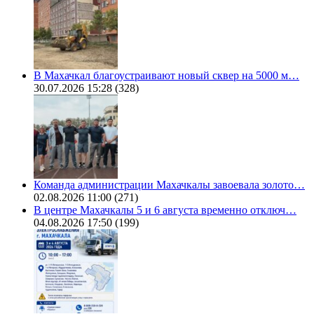
В Махачкал благоустраивают новый сквер на 5000 м…
30.07.2026 15:28
(328)
Команда администрации Махачкалы завоевала золото…
02.08.2026 11:00
(271)
В центре Махачкалы 5 и 6 августа временно отключ…
04.08.2026 17:50
(199)