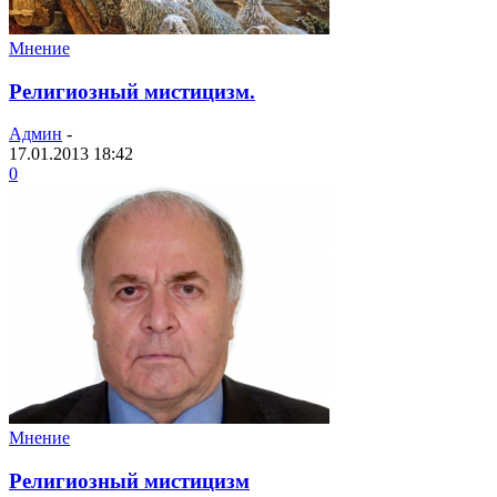
Мнение
Религиозный мистицизм.
Админ
-
17.01.2013 18:42
0
Мнение
Религиозный мистицизм