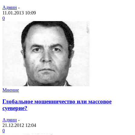
Админ
-
11.01.2013 10:09
0
Мнение
Глобальное мошенничество или массовое
суеверие?
Админ
-
21.12.2012 12:04
0