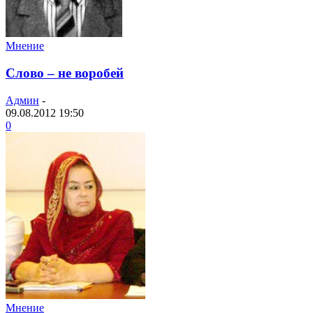
Мнение
Слово – не воробей
Админ
-
09.08.2012 19:50
0
Мнение