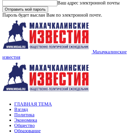
Ваш адрес электронной почты
Пароль будет выслан Вам по электронной почте.
Махачкалинские
известия
ГЛАВНАЯ ТЕМА
Взгляд
Политика
Экономика
Общество
Образование