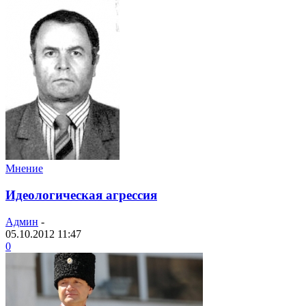
Мнение
Идеологическая агрессия
Админ
-
05.10.2012 11:47
0