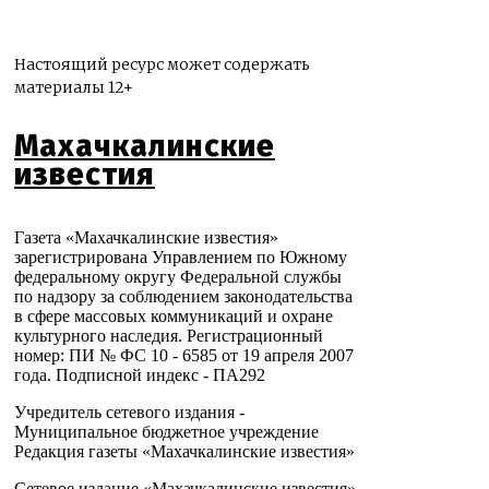
Настоящий ресурс может содержать
материалы 12+
Махачкалинские
известия
Газета «Махачкалинские известия»
зарегистрирована Управлением по Южному
федеральному округу Федеральной службы
по надзору за соблюдением законодательства
в сфере массовых коммуникаций и охране
культурного наследия. Регистрационный
номер: ПИ № ФС 10 - 6585 от 19 апреля 2007
года. Подписной индекс - ПА292
Учредитель сетевого издания -
Муниципальное бюджетное учреждение
Редакция газеты «Махачкалинские известия»
Сетевое издание «Махачкалинские известия»