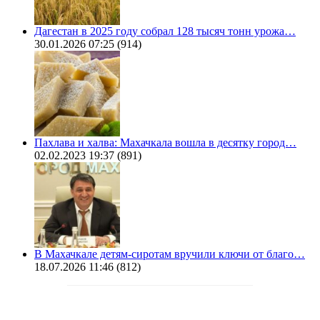
Дагестан в 2025 году собрал 128 тысяч тонн урожа…
30.01.2026 07:25
(914)
Пахлава и халва: Махачкала вошла в десятку город…
02.02.2023 19:37
(891)
В Махачкале детям-сиротам вручили ключи от благо…
18.07.2026 11:46
(812)