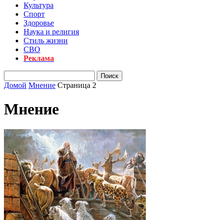
Культура
Спорт
Здоровье
Наука и религия
Стиль жизни
СВО
Реклама
Домой
Мнение
Страница 2
Мнение