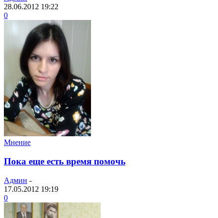
28.06.2012 19:22
0
Мнение
Пока еще есть время помочь
Админ
-
17.05.2012 19:19
0