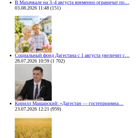
В Махачкале на 3–4 августа временно ограничат по…
03.08.2026 11:48
(151)
Социальный фонд Дагестана с 1 августа увеличит с…
28.07.2026 10:59
(1 702)
Кирилл Машарский: «Дагестан — гостеприимна…
23.07.2026 12:21
(959)