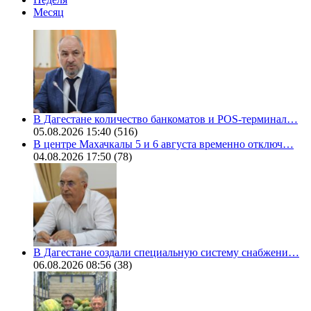
Месяц
В Дагестане количество банкоматов и POS-терминал…
05.08.2026 15:40
(516)
В центре Махачкалы 5 и 6 августа временно отключ…
04.08.2026 17:50
(78)
В Дагестане создали специальную систему снабжени…
06.08.2026 08:56
(38)