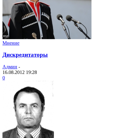
Мнение
Дискредитаторы
Админ
-
16.08.2012 19:28
0