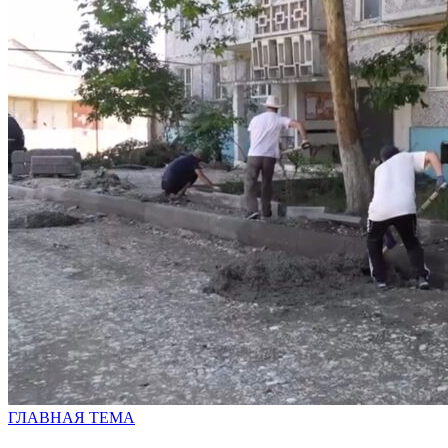
ГЛАВНАЯ ТЕМА