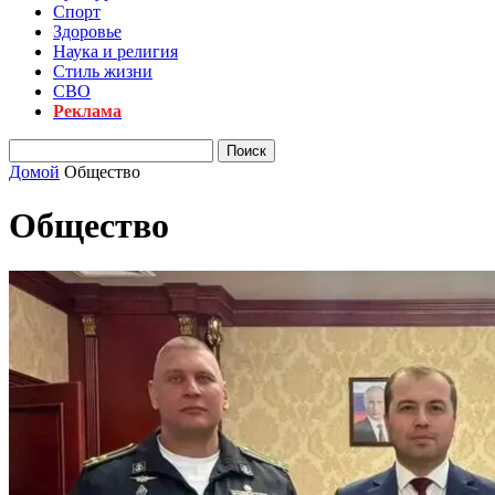
Спорт
Здоровье
Наука и религия
Стиль жизни
СВО
Реклама
Домой
Общество
Общество