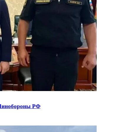
 Минобороны РФ