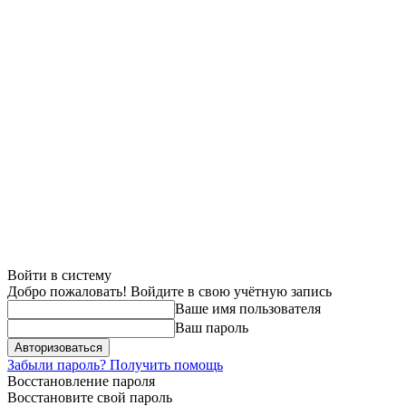
Войти в систему
Добро пожаловать! Войдите в свою учётную запись
Ваше имя пользователя
Ваш пароль
Забыли пароль? Получить помощь
Восстановление пароля
Восстановите свой пароль