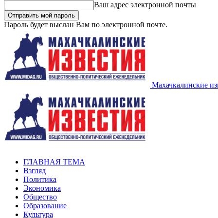
Ваш адрес электронной почты
Пароль будет выслан Вам по электронной почте.
Махачкалинские из
ГЛАВНАЯ ТЕМА
Взгляд
Политика
Экономика
Общество
Образование
Культура