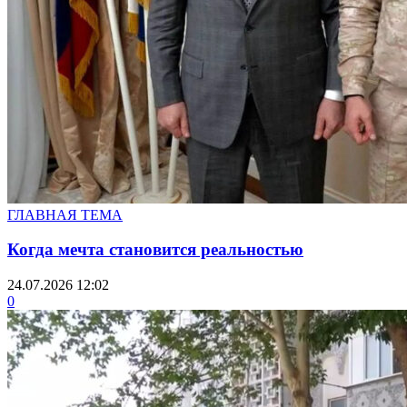
ГЛАВНАЯ ТЕМА
Когда мечта становится реальностью
24.07.2026 12:02
0