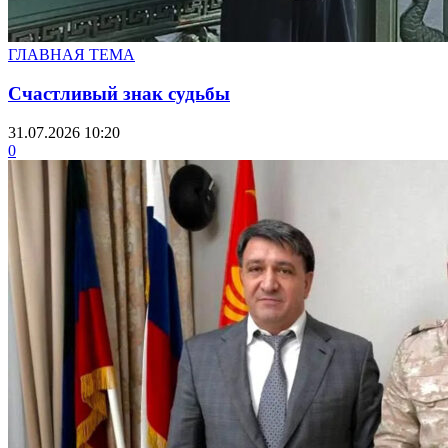
ГЛАВНАЯ ТЕМА
Счастливый знак судьбы
31.07.2026 10:20
0