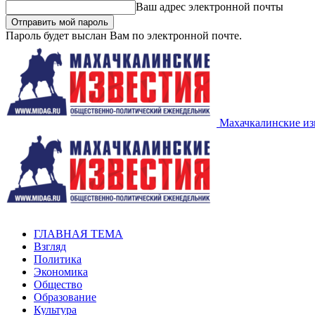
Ваш адрес электронной почты
Пароль будет выслан Вам по электронной почте.
Махачкалинские из
ГЛАВНАЯ ТЕМА
Взгляд
Политика
Экономика
Общество
Образование
Культура