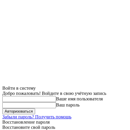
Войти в систему
Добро пожаловать! Войдите в свою учётную запись
Ваше имя пользователя
Ваш пароль
Забыли пароль? Получить помощь
Восстановление пароля
Восстановите свой пароль