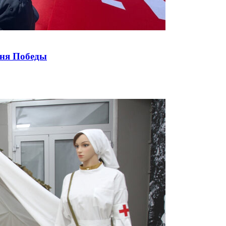
Дня Победы