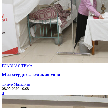
ГЛАВНАЯ ТЕМА
Милосердие – великая сила
Тимур Махалиев
-
08.05.2026 10:08
0