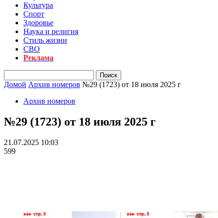
Культура
Спорт
Здоровье
Наука и религия
Стиль жизни
СВО
Реклама
Домой
Архив номеров
№29 (1723) от 18 июля 2025 г
Архив номеров
№29 (1723) от 18 июля 2025 г
21.07.2025 10:03
599