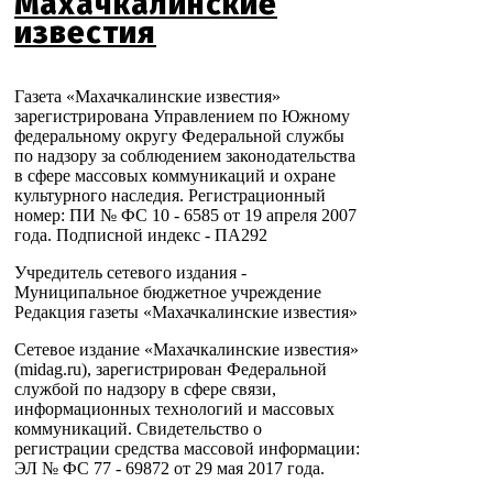
Махачкалинские
известия
Газета «Махачкалинские известия»
зарегистрирована Управлением по Южному
федеральному округу Федеральной службы
по надзору за соблюдением законодательства
в сфере массовых коммуникаций и охране
культурного наследия. Регистрационный
номер: ПИ № ФС 10 - 6585 от 19 апреля 2007
года. Подписной индекс - ПА292
Учредитель сетевого издания -
Муниципальное бюджетное учреждение
Редакция газеты «Махачкалинские известия»
Сетевое издание «Махачкалинские известия»
(midag.ru), зарегистрирован Федеральной
службой по надзору в сфере связи,
информационных технологий и массовых
коммуникаций. Свидетельство о
регистрации средства массовой информации:
ЭЛ № ФС 77 - 69872 от 29 мая 2017 года.