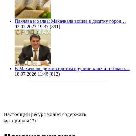
Пахлава и халва: Махачкала вошла в десятку город…
02.02.2023 19:37
(891)
В Махачкале детям-сиротам вручили ключи от благо…
18.07.2026 11:46
(812)
Настоящий ресурс может содержать
материалы 12+