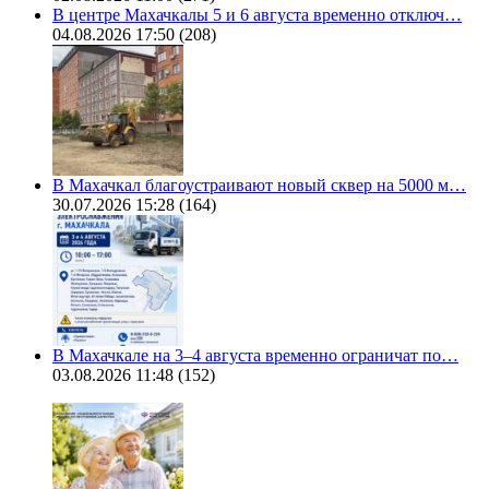
В центре Махачкалы 5 и 6 августа временно отключ…
04.08.2026 17:50
(208)
В Махачкал благоустраивают новый сквер на 5000 м…
30.07.2026 15:28
(164)
В Махачкале на 3–4 августа временно ограничат по…
03.08.2026 11:48
(152)