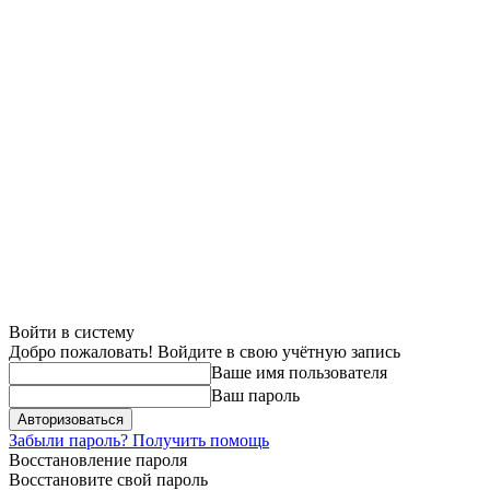
Войти в систему
Добро пожаловать! Войдите в свою учётную запись
Ваше имя пользователя
Ваш пароль
Забыли пароль? Получить помощь
Восстановление пароля
Восстановите свой пароль