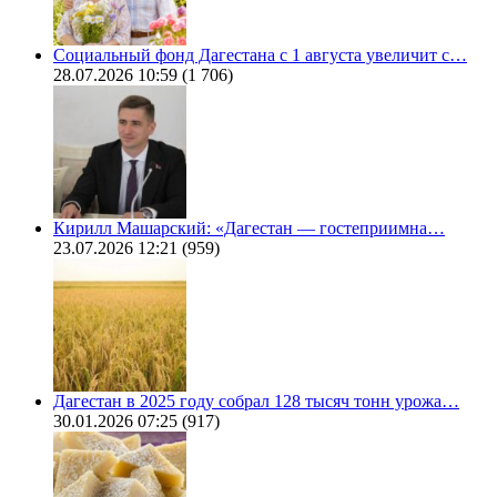
Социальный фонд Дагестана с 1 августа увеличит с…
28.07.2026 10:59
(1 706)
Кирилл Машарский: «Дагестан — гостеприимна…
23.07.2026 12:21
(959)
Дагестан в 2025 году собрал 128 тысяч тонн урожа…
30.01.2026 07:25
(917)