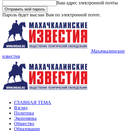
Ваш адрес электронной почты
Пароль будет выслан Вам по электронной почте.
Махачкалинские
известия
ГЛАВНАЯ ТЕМА
Взгляд
Политика
Экономика
Общество
Образование