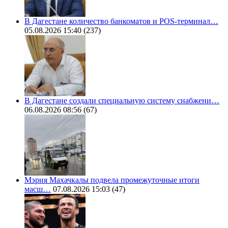
В Дагестане количество банкоматов и POS-терминал…
05.08.2026 15:40
(237)
В Дагестане создали специальную систему снабжени…
06.08.2026 08:56
(67)
Мэрия Махачкалы подвела промежуточные итоги
масш…
07.08.2026 15:03
(47)