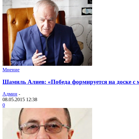
Мнение
Шамиль Алиев: «Победа формируется на доске с 
Админ
-
08.05.2015 12:38
0