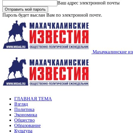
Ваш адрес электронной почты
Пароль будет выслан Вам по электронной почте.
Махачкалинские из
ГЛАВНАЯ ТЕМА
Взгляд
Политика
Экономика
Общество
Образование
Культура