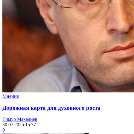
Мнение
Дорожная карта для духовного роста
Тимур Махалиев
-
30.07.2025 15:37
0