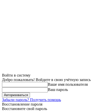
Войти в систему
Добро пожаловать! Войдите в свою учётную запись
Ваше имя пользователя
Ваш пароль
Забыли пароль? Получить помощь
Восстановление пароля
Восстановите свой пароль