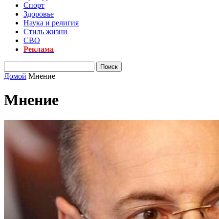
Спорт
Здоровье
Наука и религия
Стиль жизни
СВО
Реклама
Домой
Мнение
Мнение