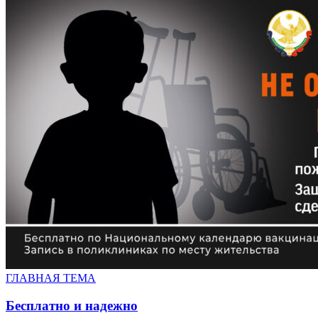
ГЛАВНАЯ ТЕМА
Бесплатно и надежно