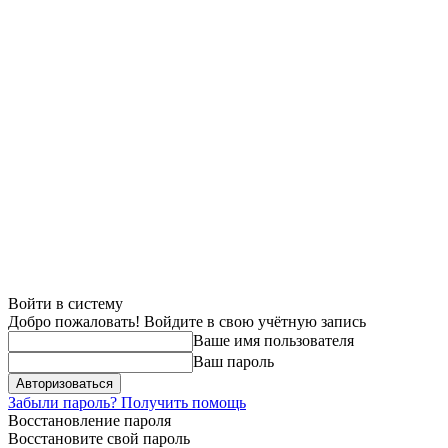
Войти в систему
Добро пожаловать! Войдите в свою учётную запись
Ваше имя пользователя
Ваш пароль
Забыли пароль? Получить помощь
Восстановление пароля
Восстановите свой пароль