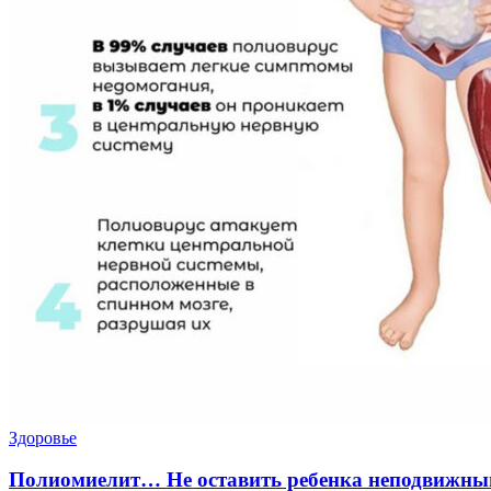
Здоровье
Полиомиелит… Не оставить ребенка неподвижн