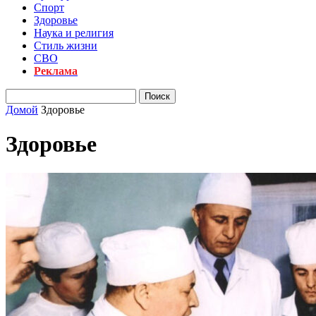
Спорт
Здоровье
Наука и религия
Стиль жизни
СВО
Реклама
Домой
Здоровье
Здоровье