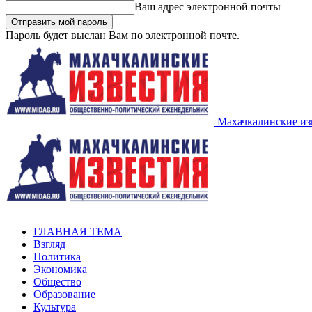
Ваш адрес электронной почты
Пароль будет выслан Вам по электронной почте.
Махачкалинские из
ГЛАВНАЯ ТЕМА
Взгляд
Политика
Экономика
Общество
Образование
Культура