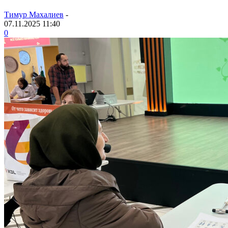
Тимур Махалиев
-
07.11.2025 11:40
0