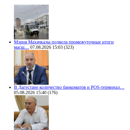
Мэрия Махачкалы подвела промежуточные итоги
масш…
07.08.2026 15:03
(323)
В Дагестане количество банкоматов и POS-терминал…
05.08.2026 15:40
(176)