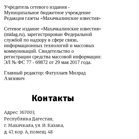
Учредитель сетевого издания -
Муниципальное бюджетное учреждение
Редакция газеты «Махачкалинские известия»
Сетевое издание «Махачкалинские известия»
(midag.ru), зарегистрирован Федеральной
службой по надзору в сфере связи,
информационных технологий и массовых
коммуникаций. Свидетельство о
регистрации средства массовой информации:
ЭЛ № ФС 77 - 69872 от 29 мая 2017 года.
Главный редактор: Фатуллаев Милрад
Азизович
Контакты
Адрес: 367003,
Республика Дагестан,
г. Махачкала, ул. И. Казака,
д. 47, кор. А, помещ. 48