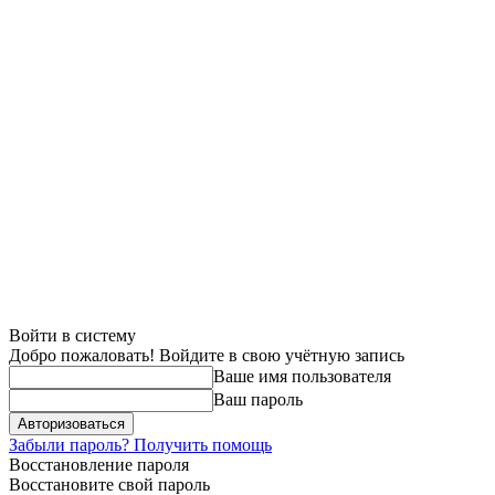
Войти в систему
Добро пожаловать! Войдите в свою учётную запись
Ваше имя пользователя
Ваш пароль
Забыли пароль? Получить помощь
Восстановление пароля
Восстановите свой пароль