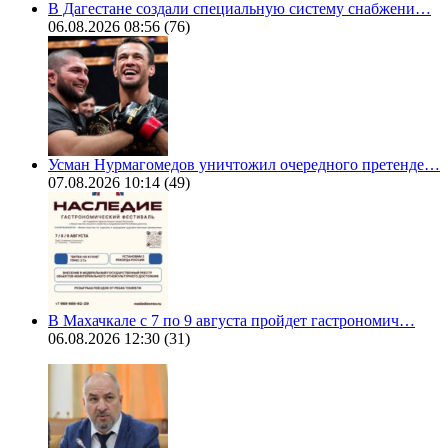
В Дагестане создали специальную систему снабжени…
06.08.2026 08:56
(76)
Усман Нурмагомедов уничтожил очередного претенде…
07.08.2026 10:14
(49)
В Махачкале с 7 по 9 августа пройдет гастрономич…
06.08.2026 12:30
(31)