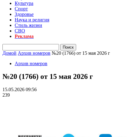
Культура
Спорт
Здоровье
Наука и религия
Стиль жизни
СВО
Реклама
Домой
Архив номеров
№20 (1766) от 15 мая 2026 г
Архив номеров
№20 (1766) от 15 мая 2026 г
15.05.2026 09:56
239