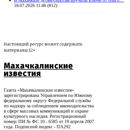
В Махачкале детям-сиротам вручили ключи от благо…
18.07.2026 11:46
(812)
Настоящий ресурс может содержать
материалы 12+
Махачкалинские
известия
Газета «Махачкалинские известия»
зарегистрирована Управлением по Южному
федеральному округу Федеральной службы
по надзору за соблюдением законодательства
в сфере массовых коммуникаций и охране
культурного наследия. Регистрационный
номер: ПИ № ФС 10 - 6585 от 19 апреля 2007
года. Подписной индекс - ПА292