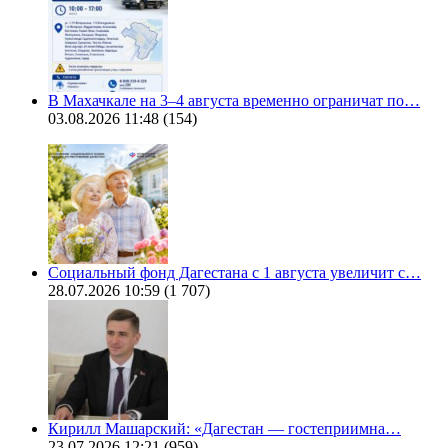
В Махачкале на 3–4 августа временно ограничат по…
03.08.2026 11:48
(154)
Социальный фонд Дагестана с 1 августа увеличит с…
28.07.2026 10:59
(1 707)
Кирилл Машарский: «Дагестан — гостеприимна…
23.07.2026 12:21
(959)