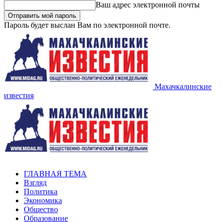
Ваш адрес электронной почты
Пароль будет выслан Вам по электронной почте.
Махачкалинские
известия
ГЛАВНАЯ ТЕМА
Взгляд
Политика
Экономика
Общество
Образование