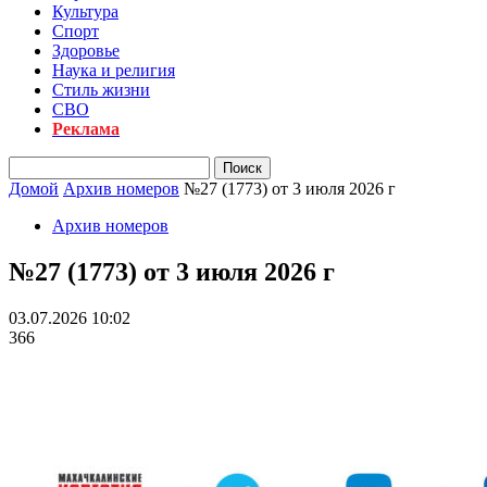
Культура
Спорт
Здоровье
Наука и религия
Стиль жизни
СВО
Реклама
Домой
Архив номеров
№27 (1773) от 3 июля 2026 г
Архив номеров
№27 (1773) от 3 июля 2026 г
03.07.2026 10:02
366