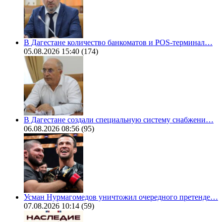
В Дагестане количество банкоматов и POS-терминал…
05.08.2026 15:40
(174)
В Дагестане создали специальную систему снабжени…
06.08.2026 08:56
(95)
Усман Нурмагомедов уничтожил очередного претенде…
07.08.2026 10:14
(59)