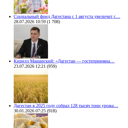
Социальный фонд Дагестана с 1 августа увеличит с…
28.07.2026 10:59
(1 708)
Кирилл Машарский: «Дагестан — гостеприимна…
23.07.2026 12:21
(959)
Дагестан в 2025 году собрал 128 тысяч тонн урожа…
30.01.2026 07:25
(918)