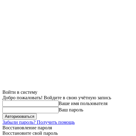
Войти в систему
Добро пожаловать! Войдите в свою учётную запись
Ваше имя пользователя
Ваш пароль
Забыли пароль? Получить помощь
Восстановление пароля
Восстановите свой пароль