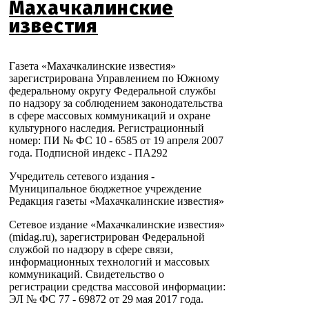
Махачкалинские
известия
Газета «Махачкалинские известия»
зарегистрирована Управлением по Южному
федеральному округу Федеральной службы
по надзору за соблюдением законодательства
в сфере массовых коммуникаций и охране
культурного наследия. Регистрационный
номер: ПИ № ФС 10 - 6585 от 19 апреля 2007
года. Подписной индекс - ПА292
Учредитель сетевого издания -
Муниципальное бюджетное учреждение
Редакция газеты «Махачкалинские известия»
Сетевое издание «Махачкалинские известия»
(midag.ru), зарегистрирован Федеральной
службой по надзору в сфере связи,
информационных технологий и массовых
коммуникаций. Свидетельство о
регистрации средства массовой информации:
ЭЛ № ФС 77 - 69872 от 29 мая 2017 года.