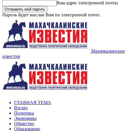
Ваш адрес электронной почты
Пароль будет выслан Вам по электронной почте.
Махачкалинские
известия
ГЛАВНАЯ ТЕМА
Взгляд
Политика
Экономика
Общество
Образование