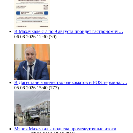
В Махачкале с 7 по 9 августа пройдет гастрономич…
06.08.2026 12:30
(39)
В Дагестане количество банкоматов и POS-терминал…
05.08.2026 15:40
(777)
Мэрия Махачкалы подвела промежуточные итоги